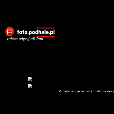
Pobierane zdjęcie może zostać wykorzys