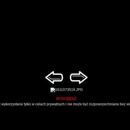
 wykorzystane tylko w celach prywatnych i nie może być rozpowszechniane bez wie