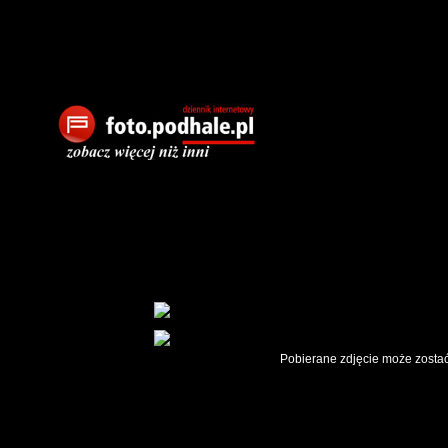
Pobierane zdjęcie może zostać