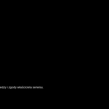
dzy i zgody właściciela serwisu.