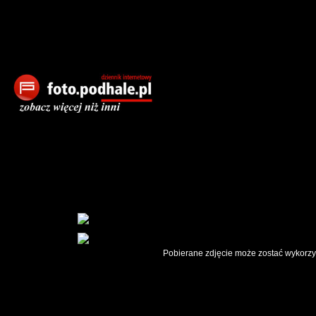
Pobierane zdjęcie może zostać wykorzys