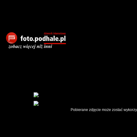
Pobierane zdjęcie może zostać wykorzys